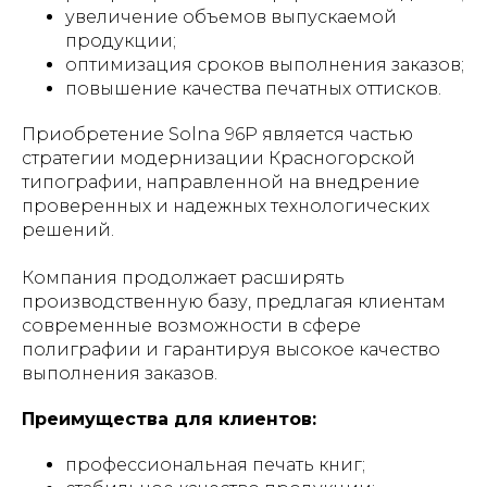
увеличение объемов выпускаемой
продукции;
оптимизация сроков выполнения заказов;
повышение качества печатных оттисков.
Приобретение Solna 96P является частью
стратегии модернизации Красногорской
типографии, направленной на внедрение
проверенных и надежных технологических
решений.
Компания продолжает расширять
производственную базу, предлагая клиентам
современные возможности в сфере
полиграфии и гарантируя высокое качество
выполнения заказов.
Преимущества для клиентов:
профессиональная печать книг;