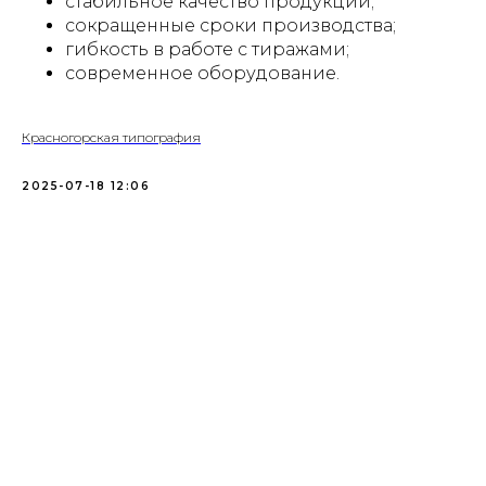
стабильное качество продукции;
сокращенные сроки производства;
гибкость в работе с тиражами;
современное оборудование.
Красногорская типография
2025-07-18 12:06