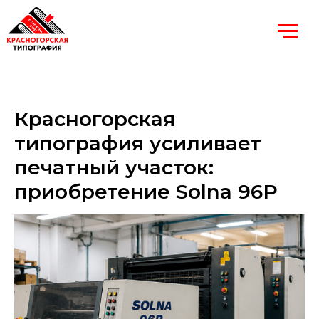
Красногорская
типография усиливает
печатный участок:
приобретение Solna 96P