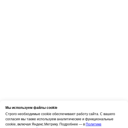
Мы используем файлы cookie
Строго необходимые cookie обеспечивают работу сайта. С вашего
согласия мы также используем аналитические и функциональные
cookie, включая Яндекс.Метрику. Подробнее — в
Политике