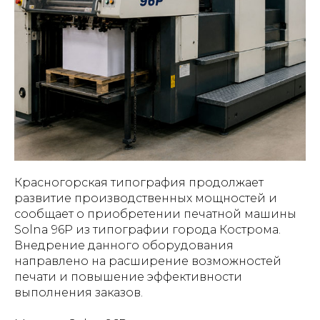
Красногорская типография продолжает
развитие производственных мощностей и
сообщает о приобретении печатной машины
Solna 96P из типографии города Кострома.
Внедрение данного оборудования
направлено на расширение возможностей
печати и повышение эффективности
выполнения заказов.