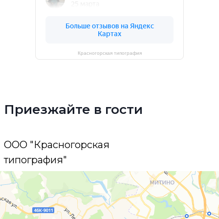
Красногорская типография
Приезжайте в гости
ООО "Красногорская
типография"