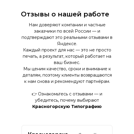
Отзывы о нашей работе
Нам доверяют компании и частные
заказчики по всей России — и
подтверждают это реальными отзывами в
Яндексе.
Каждый проект для нас — это не просто
печать, а результат, который работает на
ваш бизнес.
Мы ценим качество, сроки и внимание к
деталям, поэтому клиенты возвращаются
к нам снова и рекомендуют партнёрам.
👉 Ознакомьтесь с отзывами — и
убедитесь, почему выбирают
Красногорскую Типографию