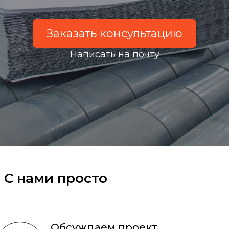
Заказать консультацию
Написать на почту
С нами просто
Обсуждаем проект