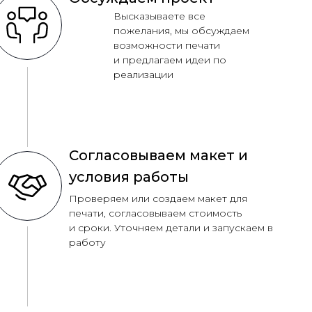
Высказываете все
пожелания, мы обсуждаем
возможности печати
и предлагаем идеи по
реализации
Согласовываем макет и
условия работы
Проверяем или создаем макет для
печати, согласовываем стоимость
и сроки. Уточняем детали и запускаем в
работу