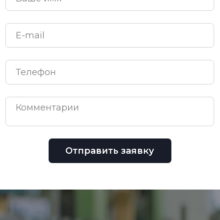
Отправить заявку