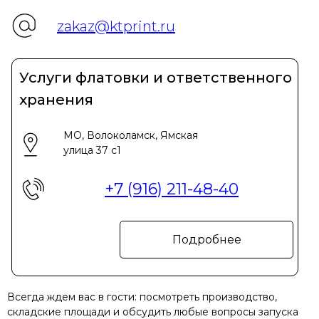
zakaz@ktprint.ru
Услуги флатовки и ответственного
хранения
МО, Волоколамск, Ямская
улица 37 с1
+7 (916) 211-48-40
Подробнее
Всегда ждем вас в гости: посмотреть производство,
складские площади и обсудить любые вопросы запуска