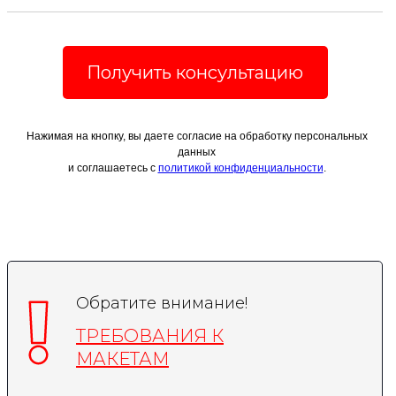
Получить консультацию
Нажимая на кнопку, вы даете согласие на обработку персональных
данных
и соглашаетесь c
политикой конфиденциальности
.
Обратите внимание!
ТРЕБОВАНИЯ К
МАКЕТАМ