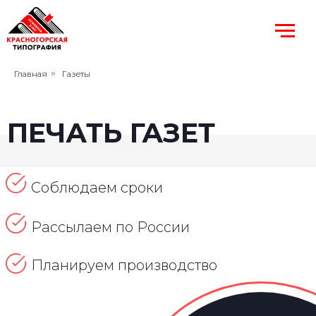
Главная
»
Газеты
ПЕЧАТЬ ГАЗЕТ
Соблюдаем сроки
Рассылаем по России
Планируем производство