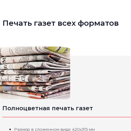
Печать газет всех форматов
Полноцветная печать газет
Размер в сложенном виде 420х315 мм