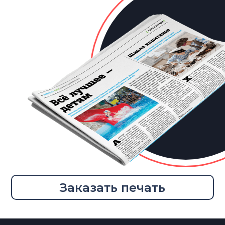
Заказать печать