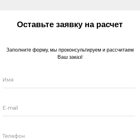
Оставьте заявку на расчет
Заполните форму, мы проконсультируем и рассчитаем
Ваш заказ!