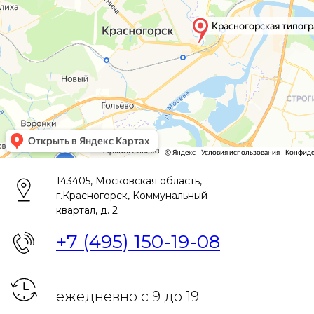
143405, Московская область,
г.Красногорск, Коммунальный
квартал, д. 2
+7 (495) 150-19-08
ежедневно с 9 до 19