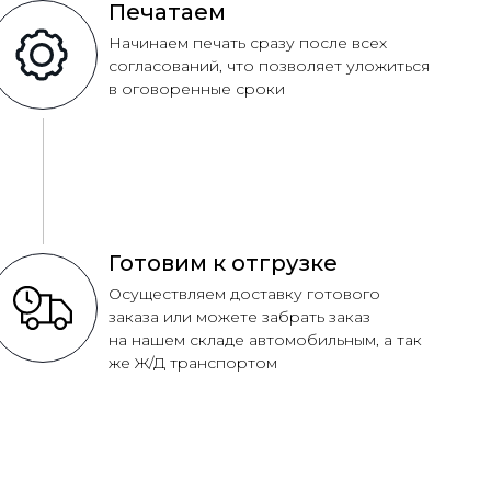
Печатаем
Начинаем печать сразу после всех
согласований, что позволяет уложиться
в оговоренные сроки
Готовим к отгрузке
Осуществляем доставку готового
заказа или можете забрать заказ
на нашем складе автомобильным, а так
же Ж/Д транспортом