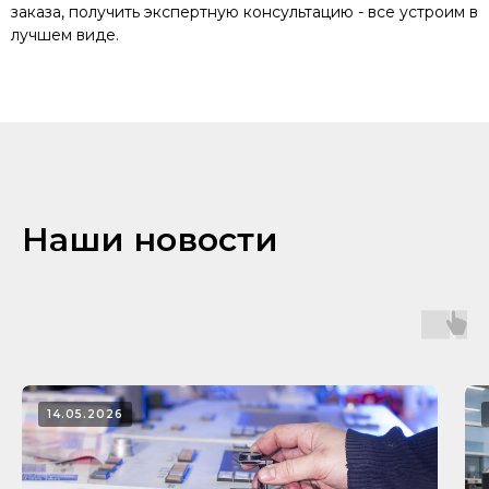
заказа, получить экспертную консультацию - все устроим в
лучшем виде.
Наши новости
14.05.2026