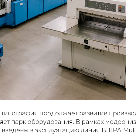
 типография продолжает развитие произво
яет парк оборудования. В рамках модерни
введены в эксплуатацию линия ВШРА Muller