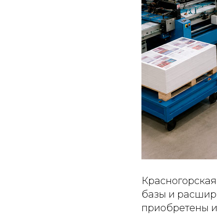
Красногорская
базы и расшир
приобретены и 